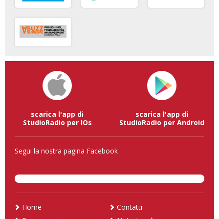
scarica l'app di
scarica l'app di
StudioRadio per IOs
StudioRadio per Android
Segui la nostra pagina Facebook
Home
Contatti